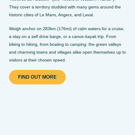
They cover a territory studded with many gems around the
historic cities of Le Mans, Angers, and Laval.
Weigh anchor on 283km (176mi) of calm waters for a cruise,
a stay on a self drive barge, or a canoe-kayak trip. From
biking to hiking, from boating to camping: the green valleys
and charming towns and villages alike open themselves up to
visitors at their chosen speed.
FIND OUT MORE